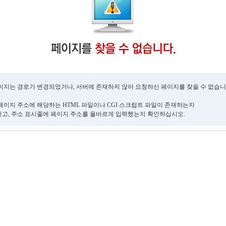
이지는 경로가 변경되었거나, 서버에 존재하지 않아 요청하신 페이지를 찾을 수 없습니
페이지 주소에 해당하는 HTML 파일이나 CGI 스크립트 파일이 존재하는지
고, 주소 표시줄에 페이지 주소를 올바르게 입력했는지 확인하십시오.